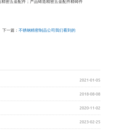
造精密五金配件；产品铸造精密五金配件精铸件
下一篇：
不锈钢精密制品公司我们看到的
2021-01-05
2018-08-08
2020-11-02
2023-02-25