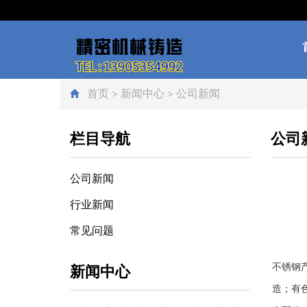
首页
>
新闻中心
>
公司新闻
栏目导航
公司
公司新闻
行业新闻
常见问题
不锈钢
新闻中心
造；有