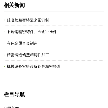
相关新闻
硅溶胶精密铸造来图订制
不锈钢精密铸件、五金冲压件
有色金属合金制造
精密铸造蜡型精铸件加工
机械设备实验设备铭牌精密铸造
栏目导航