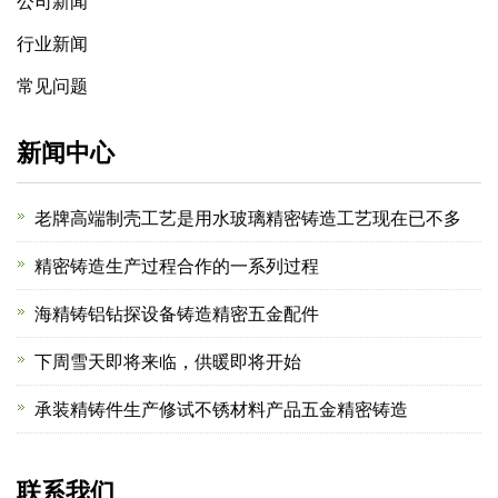
公司新闻
行业新闻
常见问题
新闻中心
老牌高端制壳工艺是用水玻璃精密铸造工艺现在已不多
精密铸造生产过程合作的一系列过程
海精铸铝钻探设备铸造精密五金配件
下周雪天即将来临，供暖即将开始
承装精铸件生产修试不锈材料产品五金精密铸造
联系我们